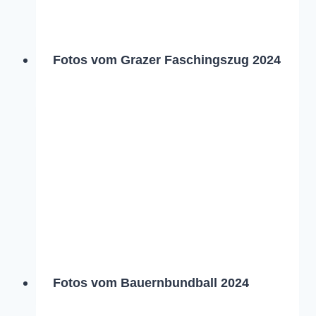
Fotos vom Grazer Faschingszug 2024
Fotos vom Bauernbundball 2024