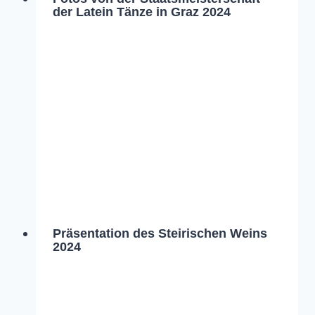
der Latein Tänze in Graz 2024
Präsentation des Steirischen Weins
2024