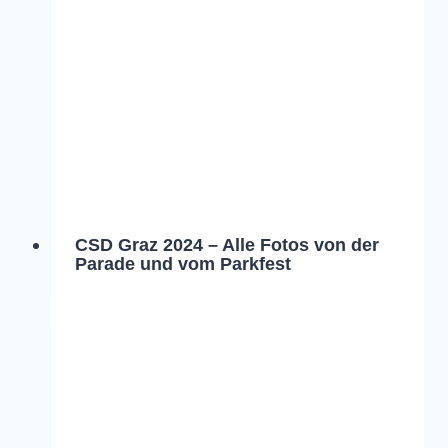
CSD Graz 2024 – Alle Fotos von der
Parade und vom Parkfest