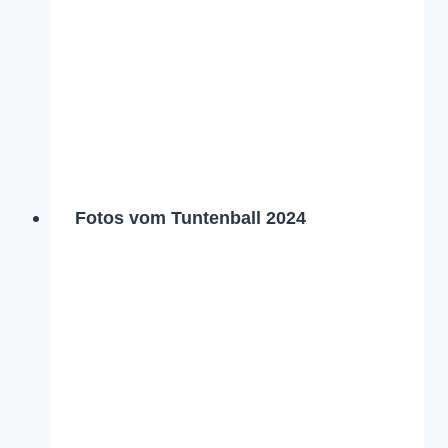
Fotos vom Tuntenball 2024