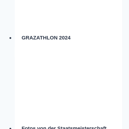
GRAZATHLON 2024
Fotos von der Staatsmeisterschaft