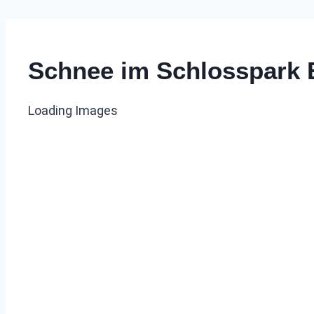
Schnee im Schlosspark
Loading Images